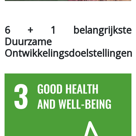
6 + 1 belangrijkste
Duurzame
Ontwikkelingsdoelstellingen