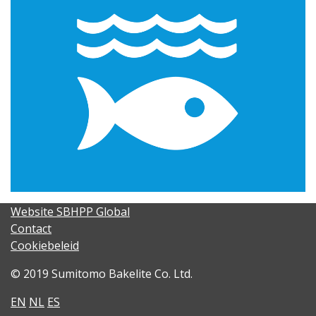
Website SBHPP Global
Contact
Cookiebeleid
© 2019 Sumitomo Bakelite Co. Ltd.
EN
NL
ES