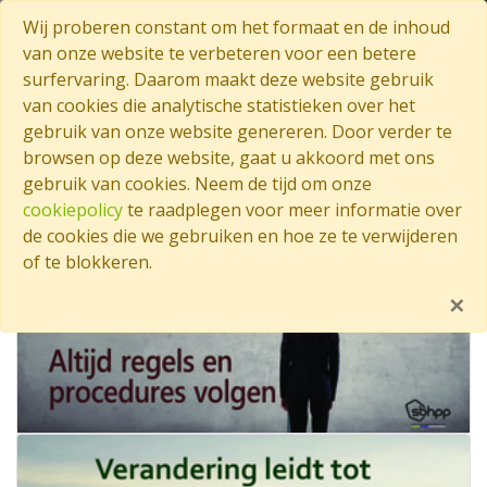
Wij proberen constant om het formaat en de inhoud
Bedrijfswaarden
van onze website te verbeteren voor een betere
surfervaring. Daarom maakt deze website gebruik
van cookies die analytische statistieken over het
gebruik van onze website genereren. Door verder te
browsen op deze website, gaat u akkoord met ons
gebruik van cookies. Neem de tijd om onze
cookiepolicy
te raadplegen voor meer informatie over
de cookies die we gebruiken en hoe ze te verwijderen
of te blokkeren.
×