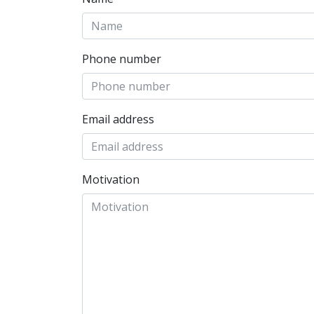
Phone number
Email address
Motivation