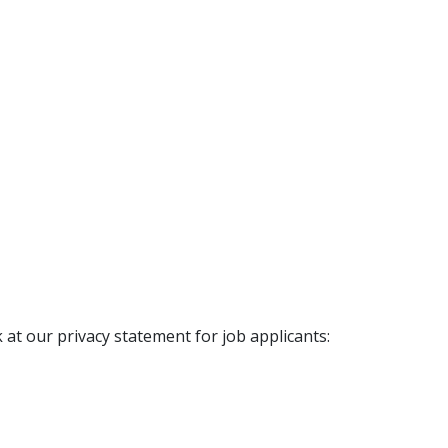
 at our privacy statement for job applicants: