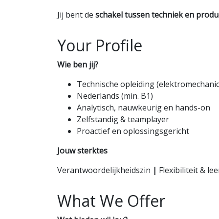
Jij bent de
schakel tussen techniek en produ
Your Profile
Wie ben jij?
Technische opleiding (elektromechanica,
Nederlands (min. B1)
Analytisch, nauwkeurig en hands-on
Zelfstandig & teamplayer
Proactief en oplossingsgericht
Jouw sterktes
Verantwoordelijkheidszin
|
Flexibiliteit & le
What We Offer