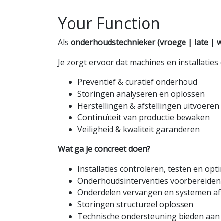
Your Function
Als
onderhoudstechnieker (vroege | late |
Je zorgt ervoor dat machines en installaties 
Preventief & curatief onderhoud
Storingen analyseren en oplossen
Herstellingen & afstellingen uitvoeren
Continuïteit van productie bewaken
Veiligheid & kwaliteit garanderen
Wat ga je concreet doen?
Installaties controleren, testen en opt
Onderhoudsinterventies voorbereiden
Onderdelen vervangen en systemen af
Storingen structureel oplossen
Technische ondersteuning bieden aan 